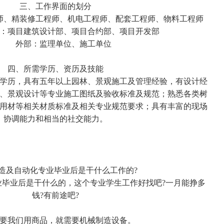
三、工作界面的划分
、精装修工程师、机电工程师、配套工程师、物料工程师
项目建筑设计部、项目合约部、项目开发部
外部：监理单位、施工单位
四、所需学历、资历及技能
历，具有五年以上园林、景观施工及管理经验，有设计经
、景观设计等专业施工图纸及验收标准及规范；熟悉各类树
用材等相关材质标准及相关专业规范要求；具有丰富的现场
协调能力和相当的社交能力。
造及自动化专业毕业后是干什么工作的?
业后是干什么的，这个专业学生工作好找吧?一月能挣多
钱?有前途吧?
要我们用商品，就需要机械制造设备。