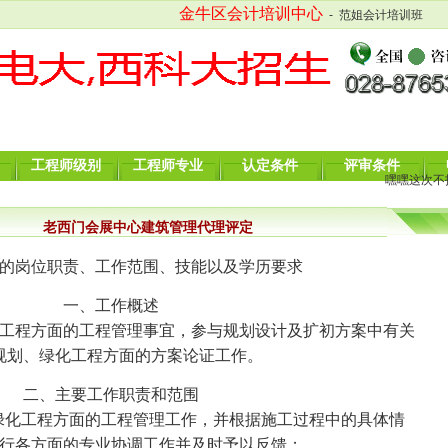
金牛区会计培训中心
- 范姐会计培训班
工程师级别
工程师专业
认定条件
评审条件
嘿嘿这次不招会
老西门会展中心建筑管理代理评定
的岗位职责、工作范围、技能以及学历要求
一、工作概述
程方面的工程管理事宜，参与规划设计及扩初方案中有关
规划、绿化工程方面的方案论证工作。
二、主要工作职责和范围
化工程方面的工程管理工作，并根据施工过程中的具体情
行各方面的专业协调工作并及时予以反馈；