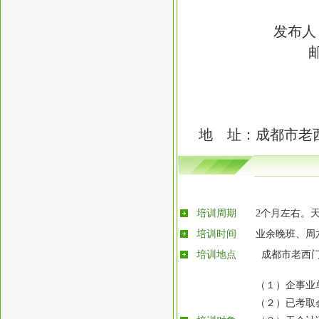
发布人：
地 址：成都市老
培训周期
2个月左右。
培训时间
业余晚班、周
培训地点
成都市老西
（１）企事业
（２）已考取