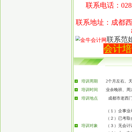
联系电话：028-8
联系地址：成都西
联系范
会计培
培训周期
2个月左右。
培训时间
业余晚班、周
培训地点
成都市老西
（１）企事业
（２）已考取
培训对象
（３）无会计