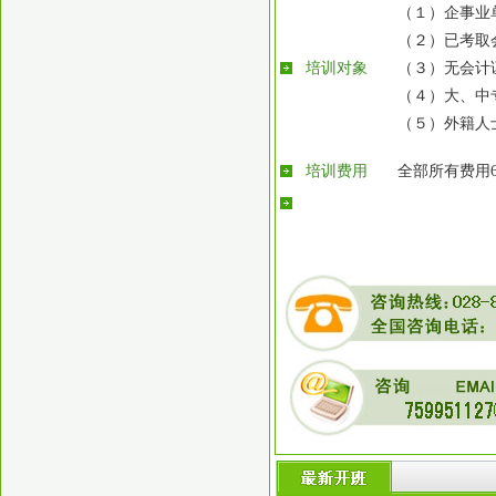
（１）企事业
（２）已考取
培训对象
（３）无会计
（４）大、中
（５）外籍人
培训费用
全部所有费用