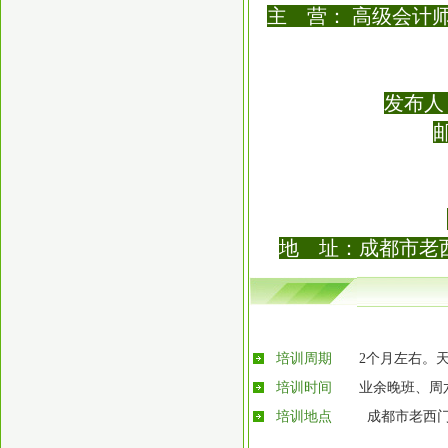
主 营： 高级会计
发布人： 
地 址：成都市老
培训周期
2个月左右。
培训时间
业余晚班、周
培训地点
成都市老西