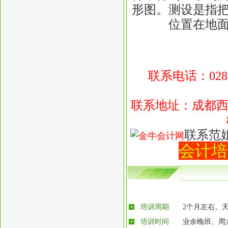
评审
形图。测设是指
位置在地
联系电话：028-8
联系地址：成都西
联系范
会计培
培训周期
2个月左右。
培训时间
业余晚班、周