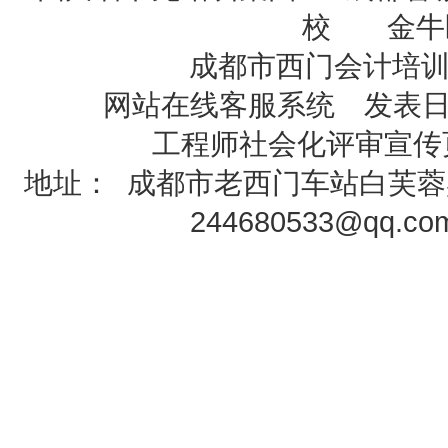
校 金牛
成都市西门会计培
网站在线客服系统 发表日期
工程师社会化评审
宣传
地址：
成都市老西门车站白芙蓉
244680533@qq.c